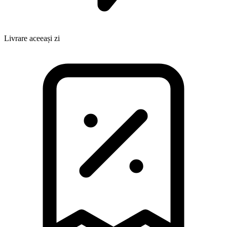
Livrare aceeași zi