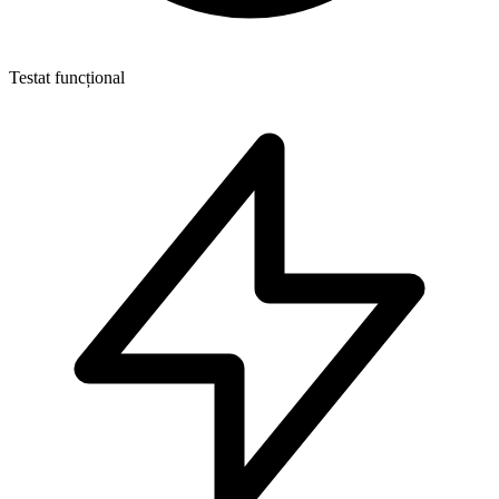
Testat funcțional