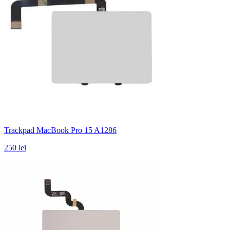
Trackpad MacBook Pro 15 A1286
250 lei