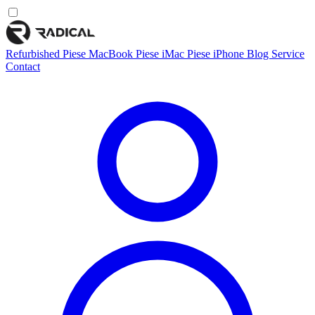
Refurbished
Piese MacBook
Piese iMac
Piese iPhone
Blog
Service
Contact