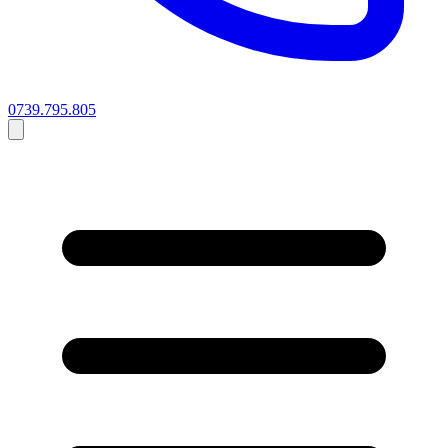
0739.795.805