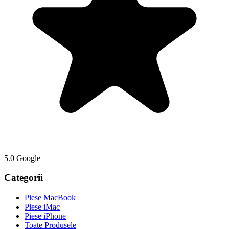
5.0 Google
Categorii
Piese MacBook
Piese iMac
Piese iPhone
Toate Produsele