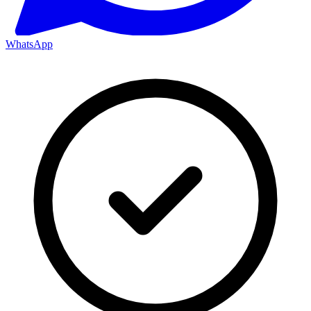
WhatsApp