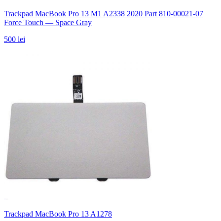
Trackpad MacBook Pro 13 M1 A2338 2020 Part 810-00021-07
Force Touch — Space Gray
500 lei
Trackpad MacBook Pro 13 A1278