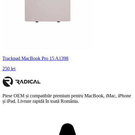
Trackpad MacBook Pro 15 A1398
250 lei
Piese OEM și compatibile premium pentru MacBook, iMac, iPhone
și iPad. Livrare rapidă în toată România.