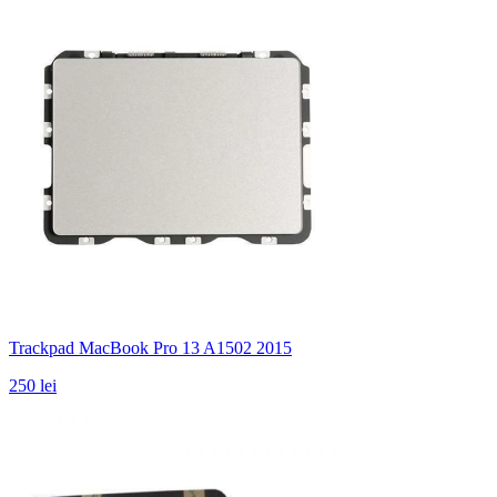
Trackpad MacBook Pro 13 A1502 2015
250 lei