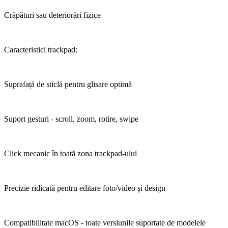
Crăpături sau deteriorări fizice
Caracteristici trackpad:
Suprafață de sticlă pentru glisare optimă
Suport gesturi - scroll, zoom, rotire, swipe
Click mecanic în toată zona trackpad-ului
Precizie ridicată pentru editare foto/video și design
Compatibilitate macOS - toate versiunile suportate de modelele