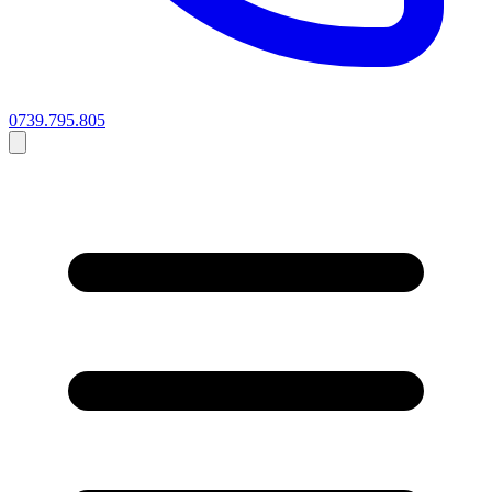
0739.795.805