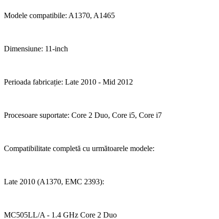
Modele compatibile: A1370, A1465
Dimensiune: 11-inch
Perioada fabricație: Late 2010 - Mid 2012
Procesoare suportate: Core 2 Duo, Core i5, Core i7
Compatibilitate completă cu următoarele modele:
Late 2010 (A1370, EMC 2393):
MC505LL/A - 1.4 GHz Core 2 Duo