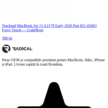
Trackpad MacBook Air 13 A2179 Early 2020 Part 821-02663
Force Touch — Gold/Rose
300 lei
Piese OEM și compatibile premium pentru MacBook, iMac, iPhone
și iPad. Livrare rapidă în toată România.