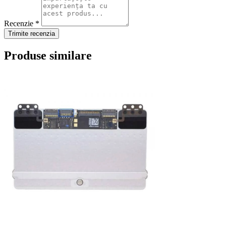
Recenzie *
Trimite recenzia
Produse similare