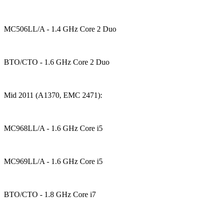
MC506LL/A - 1.4 GHz Core 2 Duo
BTO/CTO - 1.6 GHz Core 2 Duo
Mid 2011 (A1370, EMC 2471):
MC968LL/A - 1.6 GHz Core i5
MC969LL/A - 1.6 GHz Core i5
BTO/CTO - 1.8 GHz Core i7