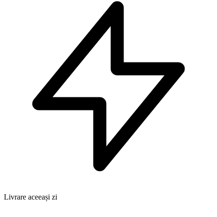
Livrare aceeași zi