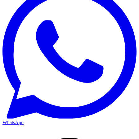
WhatsApp