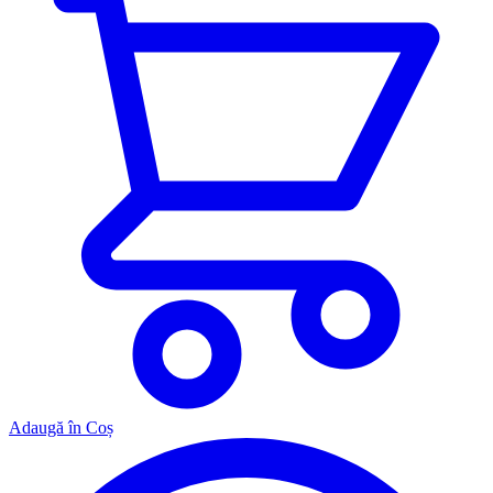
Adaugă în Coș