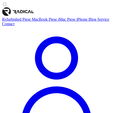
Refurbished
Piese MacBook
Piese iMac
Piese iPhone
Blog
Service
Contact