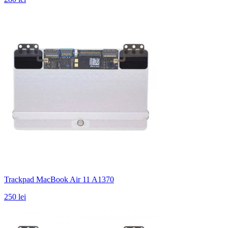
Trackpad MacBook Air 11 A1370
250 lei