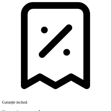
Garanție inclusă