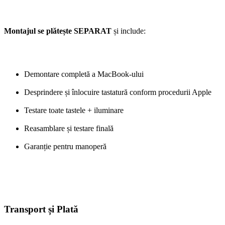
Montajul se plătește SEPARAT
și include:
Demontare completă a MacBook-ului
Desprindere și înlocuire tastatură conform procedurii Apple
Testare toate tastele + iluminare
Reasamblare și testare finală
Garanție pentru manoperă
Transport și Plată