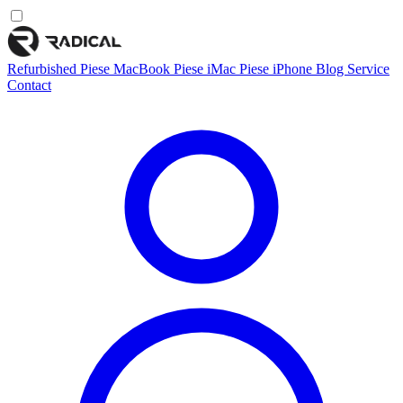
Refurbished
Piese MacBook
Piese iMac
Piese iPhone
Blog
Service
Contact