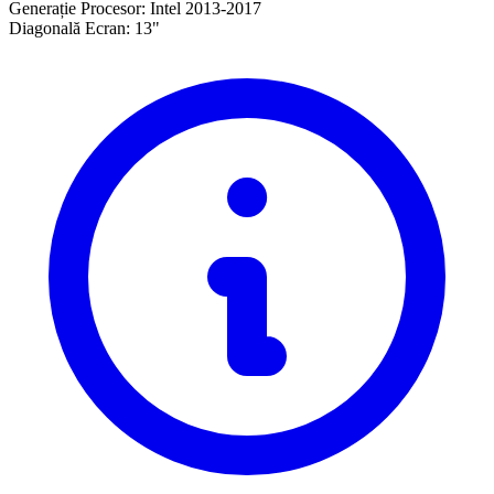
Generație Procesor:
Intel 2013-2017
Diagonală Ecran:
13"