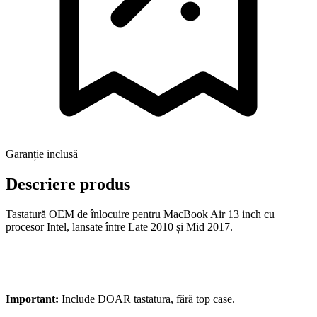
Garanție inclusă
Descriere produs
Tastatură OEM de înlocuire pentru MacBook Air 13 inch cu
procesor Intel, lansate între Late 2010 și Mid 2017.
Important:
Include DOAR tastatura, fără top case.