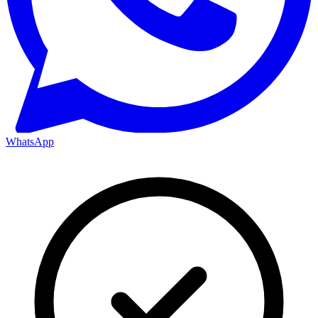
WhatsApp