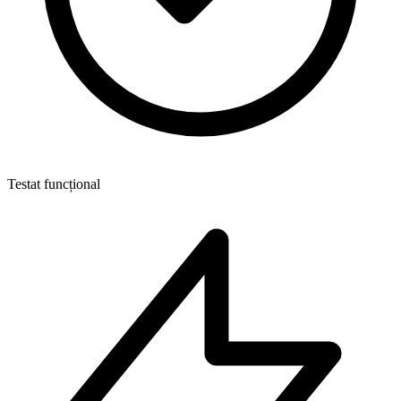
Testat funcțional