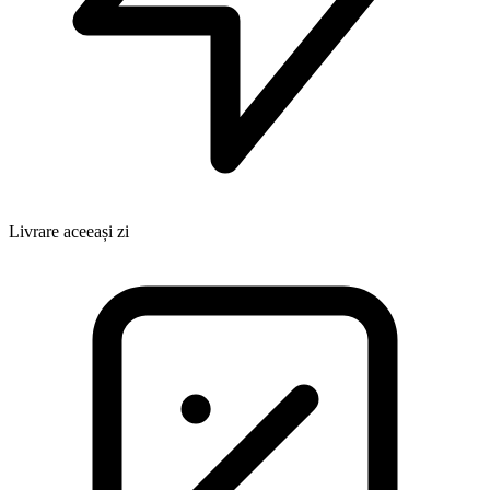
Livrare aceeași zi