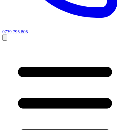
0739.795.805