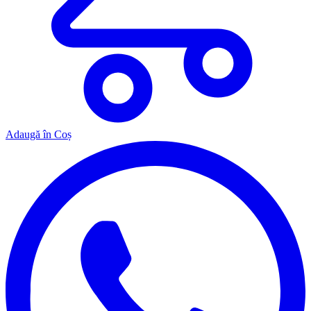
Adaugă în Coș