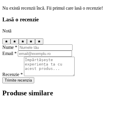
Nu există recenzii încă. Fii primul care lasă o recenzie!
Lasă o recenzie
Notă
★
★
★
★
★
Nume *
Email *
Recenzie *
Trimite recenzia
Produse similare