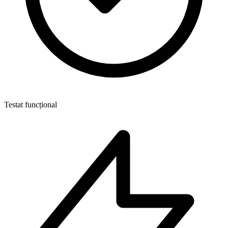
Testat funcțional