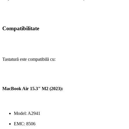
Compatibilitate
Tastatură este compatibilă cu:
MacBook Air 15.3" M2 (2023):
Model: A2941
EMC: 8506