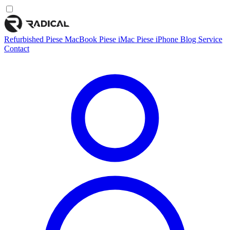
Refurbished
Piese MacBook
Piese iMac
Piese iPhone
Blog
Service
Contact