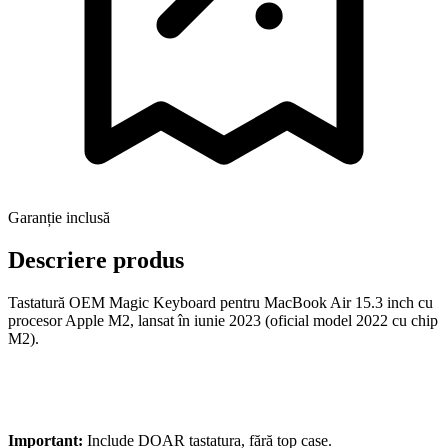
Garanție inclusă
Descriere produs
Tastatură OEM Magic Keyboard pentru MacBook Air 15.3 inch cu
procesor Apple M2, lansat în iunie 2023 (oficial model 2022 cu chip
M2).
Important:
Include DOAR tastatura, fără top case.