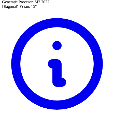
Generație Procesor:
M2 2022
Diagonală Ecran:
15"