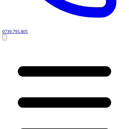
0739.795.805