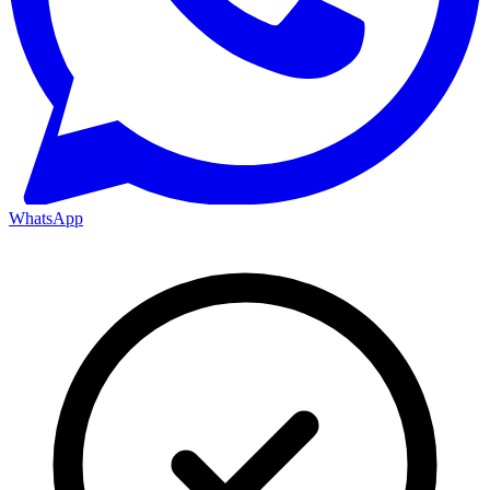
WhatsApp