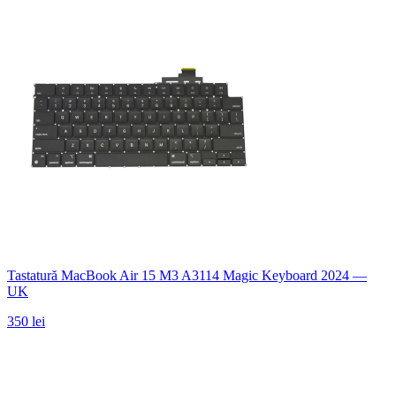
Tastatură MacBook Air 15 M3 A3114 Magic Keyboard 2024 —
UK
350 lei