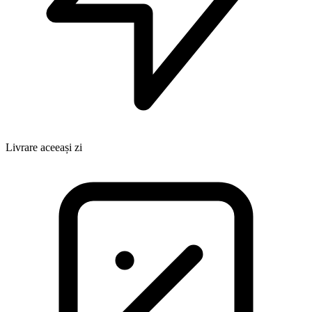
Livrare aceeași zi