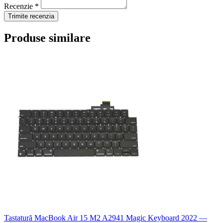
Recenzie *
Trimite recenzia
Produse similare
Tastatură MacBook Air 15 M2 A2941 Magic Keyboard 2022 —