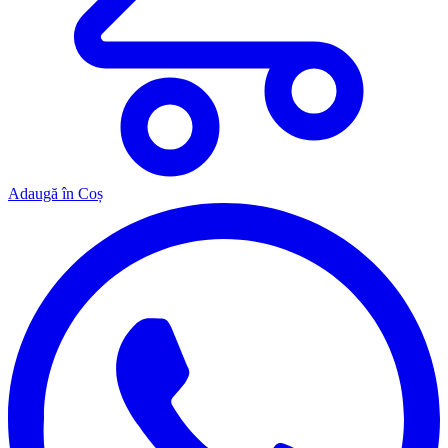
Adaugă în Coș