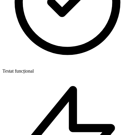
Testat funcțional