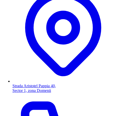
Strada Aristotel Pappia 40,
Sector 1, zona Domenii