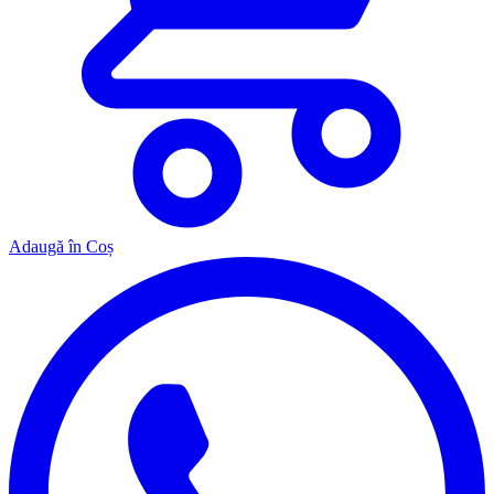
Adaugă în Coș