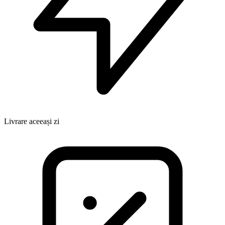
Livrare aceeași zi