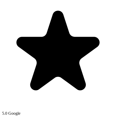
5.0 Google