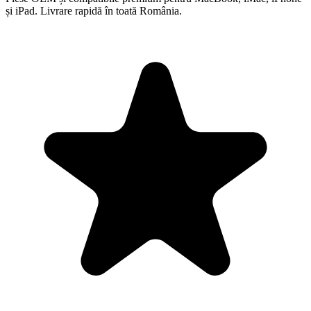
și iPad. Livrare rapidă în toată România.