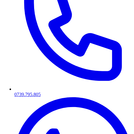
0739.795.805