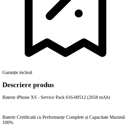
Garanție inclusă
Descriere produs
Baterie iPhone XS - Service Pack 616-00512 (2658 mAh)
Baterie Certificată cu Performanțe Complete și Capacitate Maximă
100%