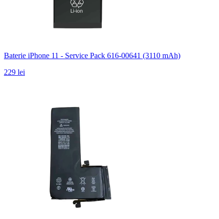
Baterie iPhone 11 - Service Pack 616-00641 (3110 mAh)
229 lei