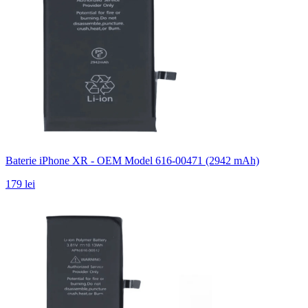
Baterie iPhone XR - OEM Model 616-00471 (2942 mAh)
179 lei