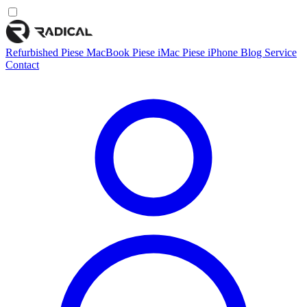
Refurbished
Piese MacBook
Piese iMac
Piese iPhone
Blog
Service
Contact