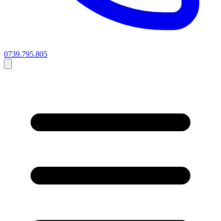
0739.795.805