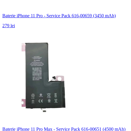
Baterie iPhone 11 Pro - Service Pack 616-00659 (3450 mAh)
279 lei
Baterie iPhone 11 Pro Max - Service Pack 616-00651 (4500 mAh)