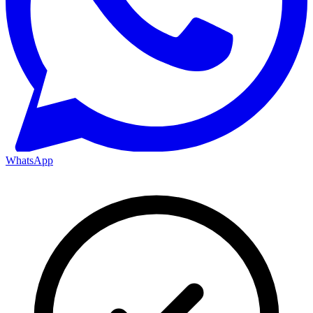
WhatsApp