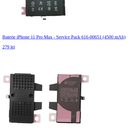
Baterie iPhone 11 Pro Max - Service Pack 616-00651 (4500 mAh)
279 lei