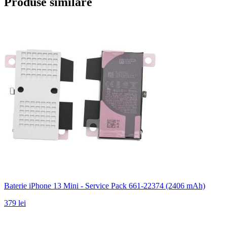
Produse similare
Baterie iPhone 13 Mini - Service Pack 661-22374 (2406 mAh)
379 lei