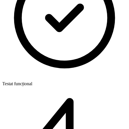
Testat funcțional