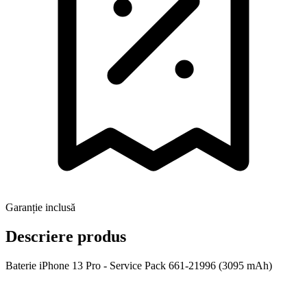
Garanție inclusă
Descriere produs
Baterie iPhone 13 Pro - Service Pack 661-21996 (3095 mAh)