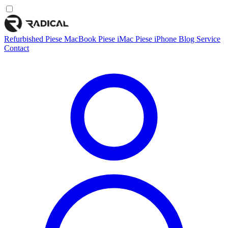
Refurbished
Piese MacBook
Piese iMac
Piese iPhone
Blog
Service
Contact