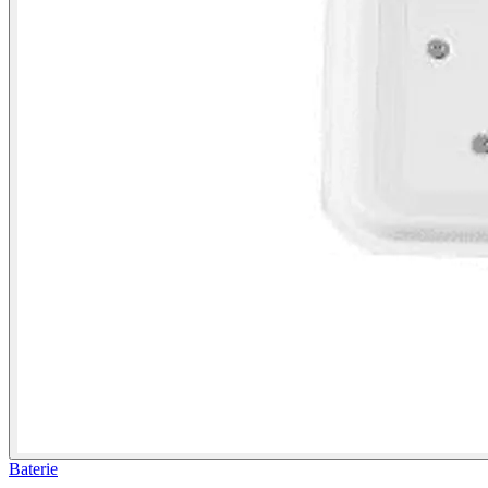
Baterie