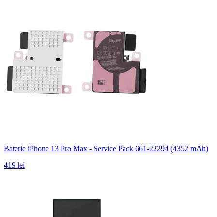
Baterie iPhone 13 Pro Max - Service Pack 661-22294 (4352 mAh)
419 lei