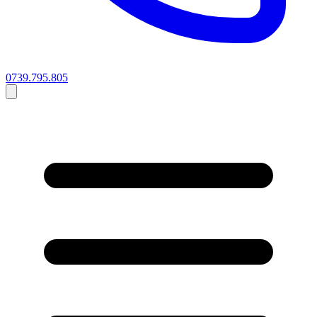
0739.795.805