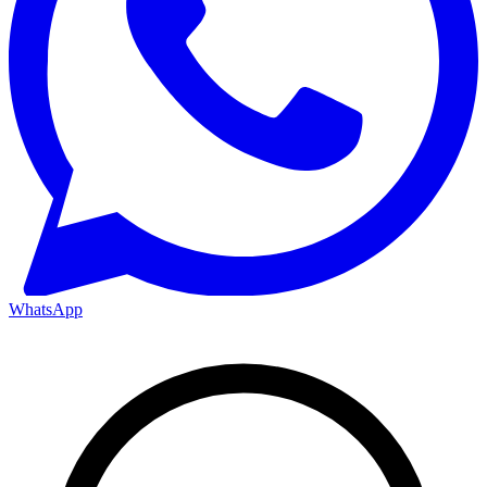
WhatsApp