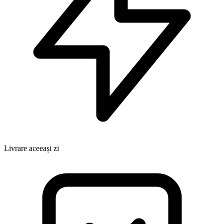
Livrare aceeași zi