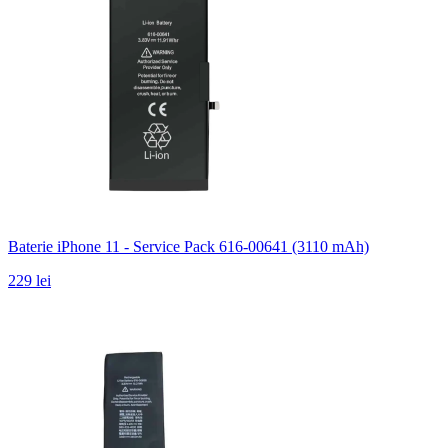
Baterie iPhone 11 - Service Pack 616-00641 (3110 mAh)
229 lei