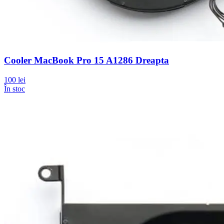
Cooler MacBook Pro 15 A1286 Dreapta
100 lei
În stoc