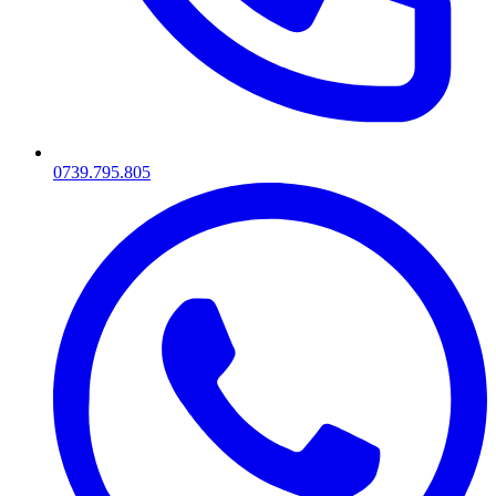
0739.795.805