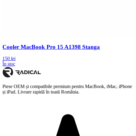
Cooler MacBook Pro 15 A1398 Stanga
150 lei
În stoc
Piese OEM și compatibile premium pentru MacBook, iMac, iPhone
și iPad. Livrare rapidă în toată România.