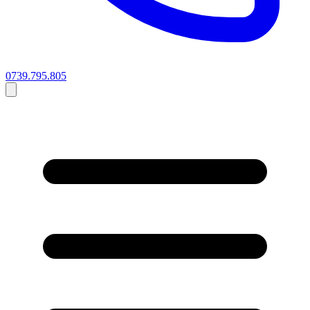
0739.795.805