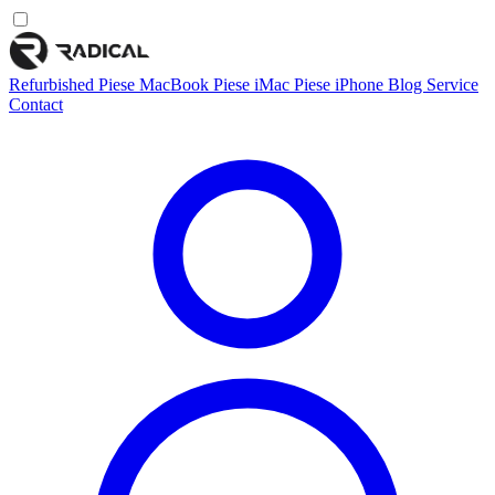
Refurbished
Piese MacBook
Piese iMac
Piese iPhone
Blog
Service
Contact