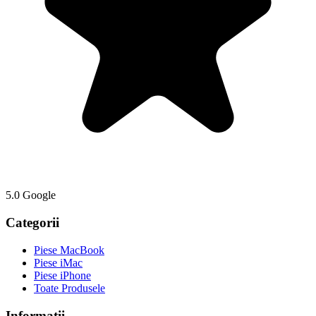
5.0 Google
Categorii
Piese MacBook
Piese iMac
Piese iPhone
Toate Produsele
Informații