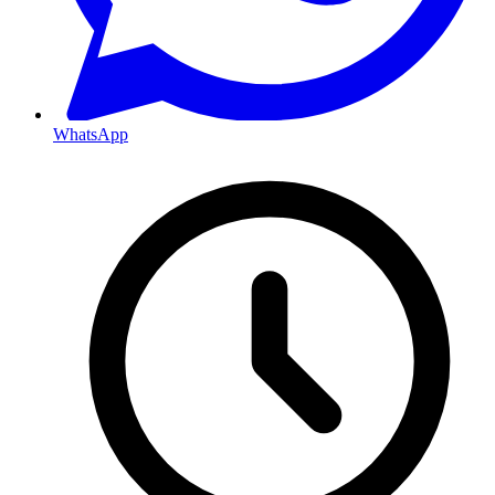
WhatsApp