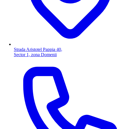
Strada Aristotel Pappia 40,
Sector 1, zona Domenii