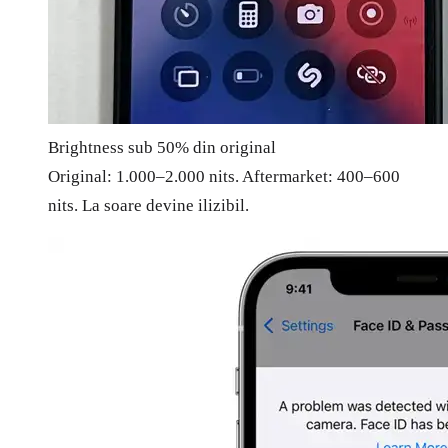
Brightness sub 50% din original
Original: 1.000–2.000 nits. Aftermarket: 400–600
nits. La soare devine ilizibil.