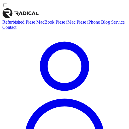
Refurbished
Piese MacBook
Piese iMac
Piese iPhone
Blog
Service
Contact