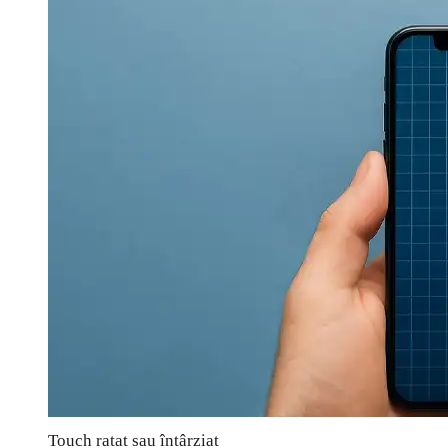
Touch ratat sau întârziat