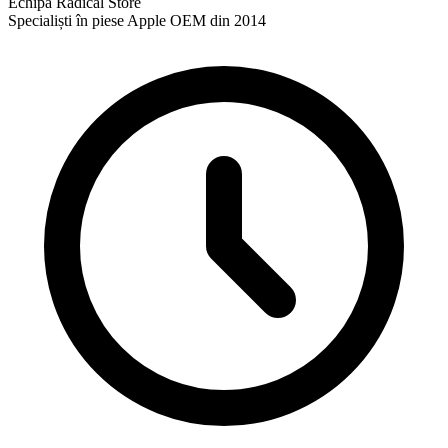
Echipa Radical Store
Specialiști în piese Apple OEM din 2014