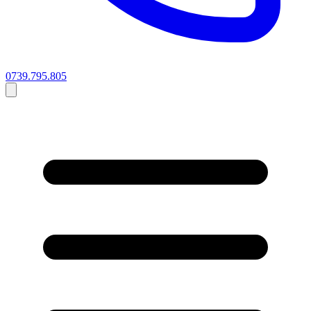
0739.795.805