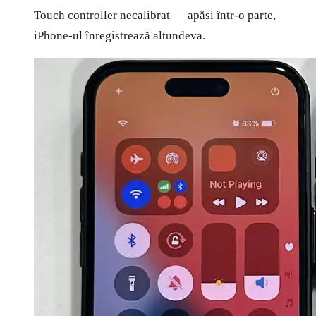
Touch controller necalibrat — apăsi într-o parte,
iPhone-ul înregistrează altundeva.