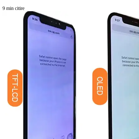
9 min citire