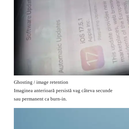
Ghosting / image retention
Imaginea anterioară persistă vag câteva secunde
sau permanent ca burn-in.