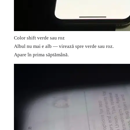
Color shift verde sau roz
Albul nu mai e alb — virează spre verde sau roz.
Apare în prima săptămână.