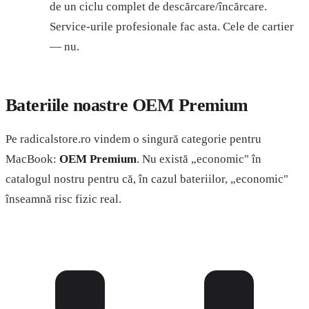
de un ciclu complet de descărcare/încărcare.
Service-urile profesionale fac asta. Cele de cartier
— nu.
Bateriile noastre OEM Premium
Pe radicalstore.ro vindem o singură categorie pentru
MacBook:
OEM Premium
. Nu există „economic" în
catalogul nostru pentru că, în cazul bateriilor, „economic"
înseamnă risc fizic real.