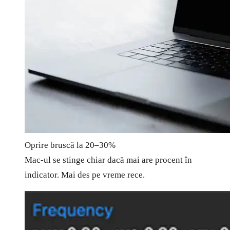
Oprire bruscă la 20–30%
Mac-ul se stinge chiar dacă mai are procent în
indicator. Mai des pe vreme rece.