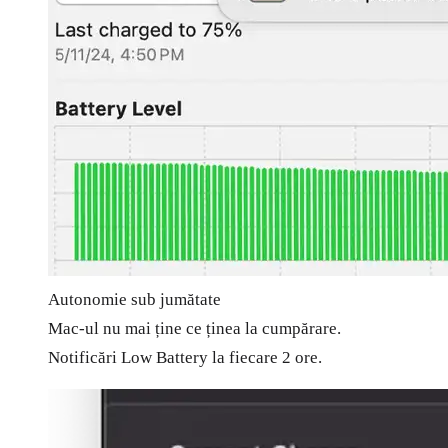
Autonomie sub jumătate
Mac-ul nu mai ține ce ținea la cumpărare.
Notificări Low Battery la fiecare 2 ore.