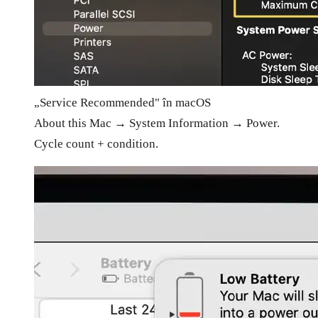
„Service Recommended" în macOS
About this Mac → System Information → Power.
Cycle count + condition.