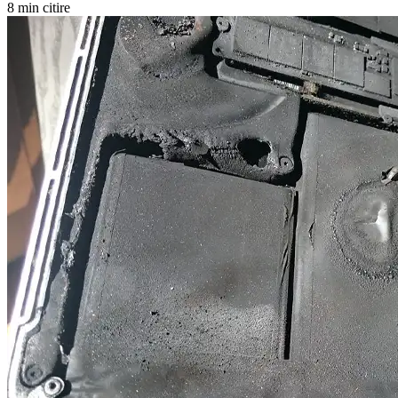
8 min citire