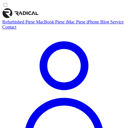
Refurbished
Piese MacBook
Piese iMac
Piese iPhone
Blog
Service
Contact