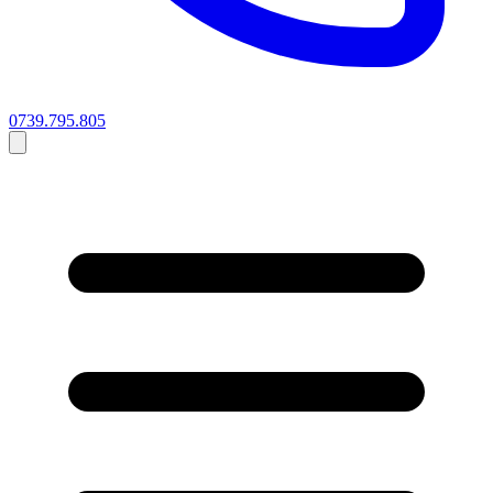
0739.795.805