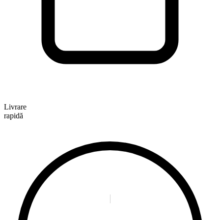
Livrare
rapidă