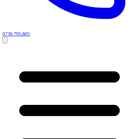
0739.795.805