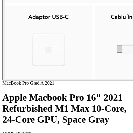
MacBook Pro
Grad A
2021
Apple Macbook Pro 16" 2021
Refurbished M1 Max 10-Core,
24-Core GPU, Space Gray