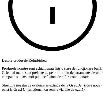
Despre produsele Refurbished
Produsele noastre sunt achiziționate într-o stare de funcționare bună.
Cele mai multe sunt preluate de pe birouri din departamente ale unor
companii sau instituții publice înainte de a fi recondiționare.
Structura noastră de evaluare se extinde de la
Grad A+
(stare nouă)
până la
Grad C
(funcțional, cu semne vizibile de uzură).