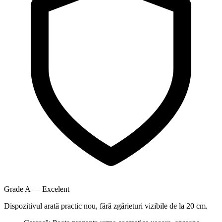
Grade A — Excelent
Dispozitivul arată practic nou, fără zgârieturi vizibile de la 20 cm.