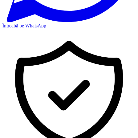
Întreabă pe WhatsApp