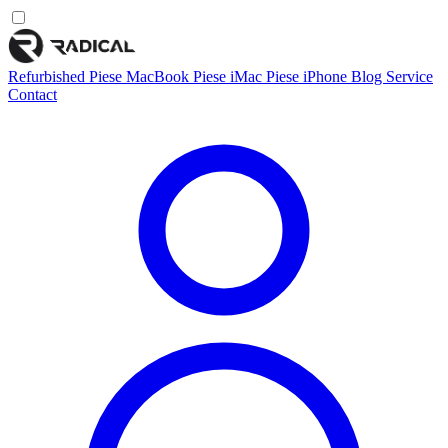
Refurbished
Piese MacBook
Piese iMac
Piese iPhone
Blog
Service
Contact