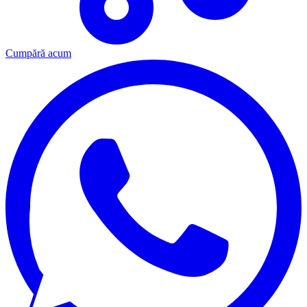
Cumpără acum